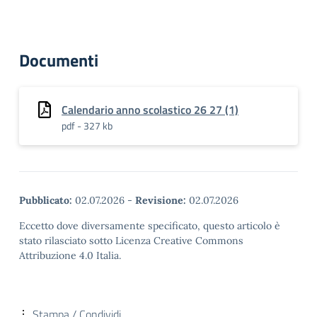
Documenti
Calendario anno scolastico 26 27 (1)
pdf - 327 kb
Pubblicato:
02.07.2026
-
Revisione:
02.07.2026
Eccetto dove diversamente specificato, questo articolo è
stato rilasciato sotto Licenza Creative Commons
Attribuzione 4.0 Italia.
Stampa / Condividi