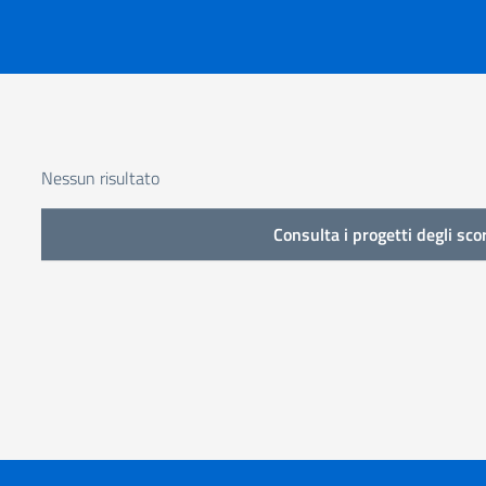
Nessun risultato
Consulta i progetti degli sco