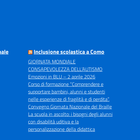
nale
Inclusione scolastica a Como
GIORNATA MONDIALE
CONSAPEVOLEZZA DELL’AUTISMO
Emozioni in BLU – 2 aprile 2026
Corso di formazione “Comprendere e
supportare bambini, alunni e studenti
nelle esperienze di fragilità e di perdita”.
Convegno Giornata Nazionale del Braille
La scuola in ascolto: i bisogni degli alunni
con disabilità uditiva e la
personalizzazione della didattica