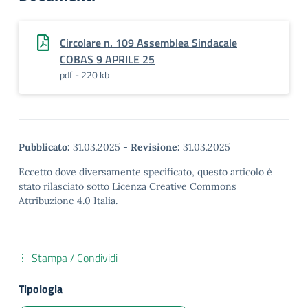
Circolare n. 109 Assemblea Sindacale
COBAS 9 APRILE 25
pdf - 220 kb
Pubblicato:
31.03.2025
-
Revisione:
31.03.2025
Eccetto dove diversamente specificato, questo articolo è
stato rilasciato sotto Licenza Creative Commons
Attribuzione 4.0 Italia.
Stampa / Condividi
Tipologia