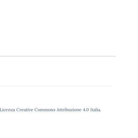
o Licenza Creative Commons Attribuzione 4.0 Italia.