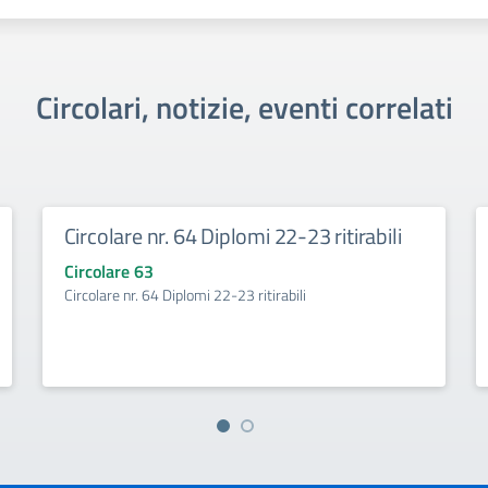
Circolari, notizie, eventi correlati
Circolare nr. 64 Diplomi 22-23 ritirabili
Circolare 63
Circolare nr. 64 Diplomi 22-23 ritirabili