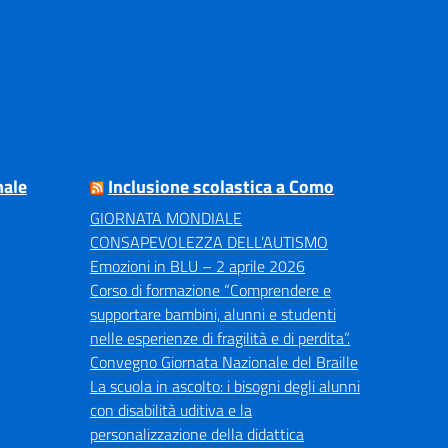
nale
Inclusione scolastica a Como
GIORNATA MONDIALE
CONSAPEVOLEZZA DELL’AUTISMO
Emozioni in BLU – 2 aprile 2026
Corso di formazione “Comprendere e
supportare bambini, alunni e studenti
nelle esperienze di fragilità e di perdita”.
Convegno Giornata Nazionale del Braille
La scuola in ascolto: i bisogni degli alunni
con disabilità uditiva e la
personalizzazione della didattica