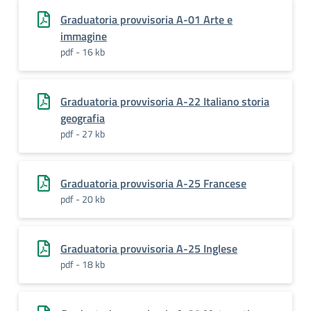
Graduatoria provvisoria A-01 Arte e
immagine
pdf - 16 kb
Graduatoria provvisoria A-22 Italiano storia
geografia
pdf - 27 kb
Graduatoria provvisoria A-25 Francese
pdf - 20 kb
Graduatoria provvisoria A-25 Inglese
pdf - 18 kb