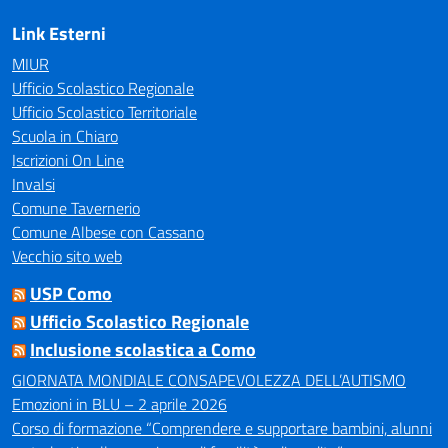
Link Esterni
MIUR
Ufficio Scolastico Regionale
Ufficio Scolastico Territoriale
Scuola in Chiaro
Iscrizioni On Line
Invalsi
Comune Tavernerio
Comune Albese con Cassano
Vecchio sito web
USP Como
Ufficio Scolastico Regionale
Inclusione scolastica a Como
GIORNATA MONDIALE CONSAPEVOLEZZA DELL’AUTISMO
Emozioni in BLU – 2 aprile 2026
Corso di formazione “Comprendere e supportare bambini, alunni