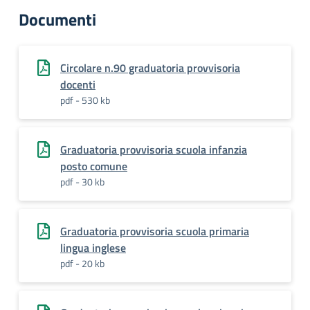
Documenti
Circolare n.90 graduatoria provvisoria
docenti
pdf - 530 kb
Graduatoria provvisoria scuola infanzia
posto comune
pdf - 30 kb
Graduatoria provvisoria scuola primaria
lingua inglese
pdf - 20 kb