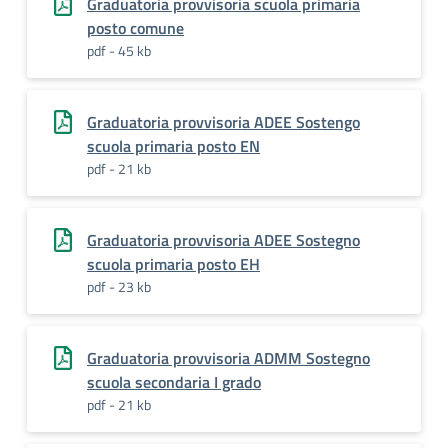
Graduatoria provvisoria scuola primaria
posto comune
pdf - 45 kb
Graduatoria provvisoria ADEE Sostengo
scuola primaria posto EN
pdf - 21 kb
Graduatoria provvisoria ADEE Sostegno
scuola primaria posto EH
pdf - 23 kb
Graduatoria provvisoria ADMM Sostegno
scuola secondaria I grado
pdf - 21 kb