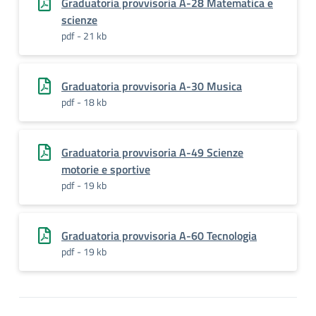
Graduatoria provvisoria A-28 Matematica e
scienze
pdf - 21 kb
Graduatoria provvisoria A-30 Musica
pdf - 18 kb
Graduatoria provvisoria A-49 Scienze
motorie e sportive
pdf - 19 kb
Graduatoria provvisoria A-60 Tecnologia
pdf - 19 kb