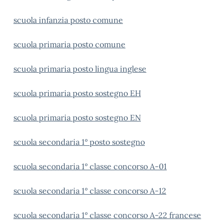
scuola infanzia posto comune
scuola primaria posto comune
scuola primaria posto lingua inglese
scuola primaria posto sostegno EH
scuola primaria posto sostegno EN
scuola secondaria 1° posto sostegno
scuola secondaria 1° classe concorso A-01
scuola secondaria 1° classe concorso A-12
scuola secondaria 1° classe concorso A-22 francese