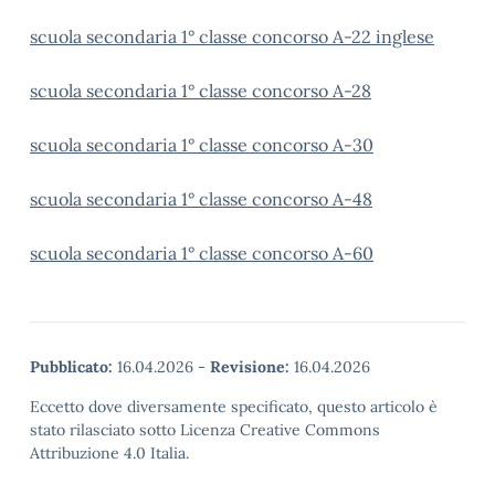
scuola secondaria 1° classe concorso A-22 inglese
scuola secondaria 1° classe concorso A-28
scuola secondaria 1° classe concorso A-30
scuola secondaria 1° classe concorso A-48
scuola secondaria 1° classe concorso A-60
Pubblicato:
16.04.2026
-
Revisione:
16.04.2026
Eccetto dove diversamente specificato, questo articolo è
stato rilasciato sotto Licenza Creative Commons
Attribuzione 4.0 Italia.