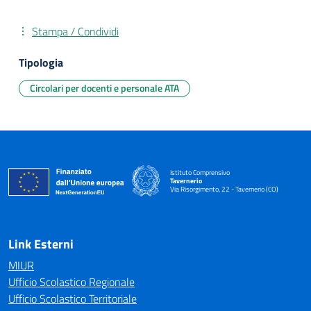
Stampa / Condividi
Tipologia
Circolari per docenti e personale ATA
Istituto Comprensivo
Tavernerio
Via Risorgimento, 22 - Tavernerio (CO)
— Visita la pagina iniziale della scuola
Link Esterni
MIUR
Ufficio Scolastico Regionale
Ufficio Scolastico Territoriale