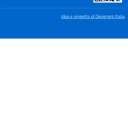
Idea e progetto di Designers Italia