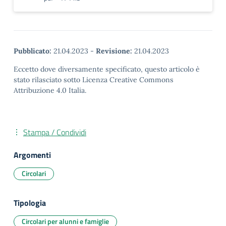
Pubblicato:
21.04.2023
-
Revisione:
21.04.2023
Eccetto dove diversamente specificato, questo articolo è
stato rilasciato sotto Licenza Creative Commons
Attribuzione 4.0 Italia.
Stampa / Condividi
Argomenti
Circolari
Tipologia
Circolari per alunni e famiglie