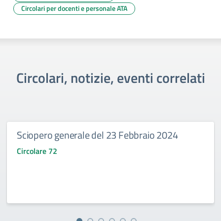
Circolari per docenti e personale ATA
Circolari, notizie, eventi correlati
Sciopero generale del 23 Febbraio 2024
Circolare 72