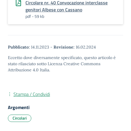
Circolare nr. 40 Convocazione interclasse
genitori Albese con Cassano
pdf - 59 kb
Pubblicato:
14.11.2023
-
Revisione:
16.02.2024
Eccetto dove diversamente specificato, questo articolo è
stato rilasciato sotto Licenza Creative Commons
Attribuzione 4.0 Italia.
Stampa / Condividi
Argomenti
Circolari