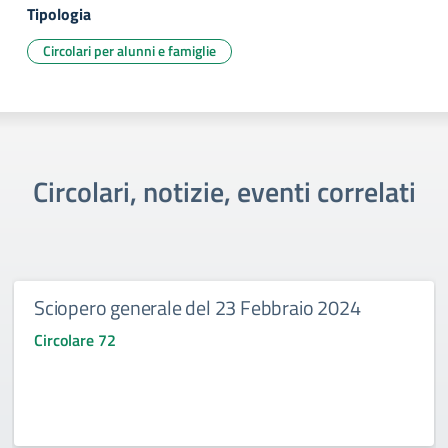
Tipologia
Circolari per alunni e famiglie
Circolari, notizie, eventi correlati
Sciopero generale del 23 Febbraio 2024
Circolare 72