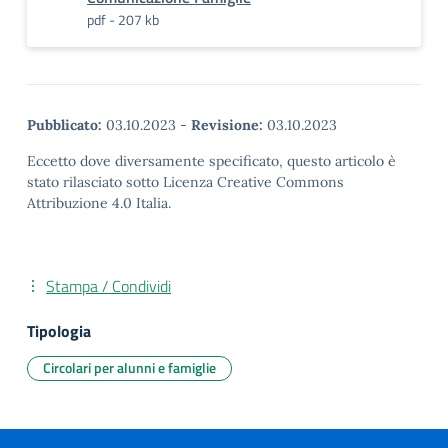
pdf - 207 kb
Pubblicato:
03.10.2023
-
Revisione:
03.10.2023
Eccetto dove diversamente specificato, questo articolo è
stato rilasciato sotto Licenza Creative Commons
Attribuzione 4.0 Italia.
Stampa / Condividi
Tipologia
Circolari per alunni e famiglie