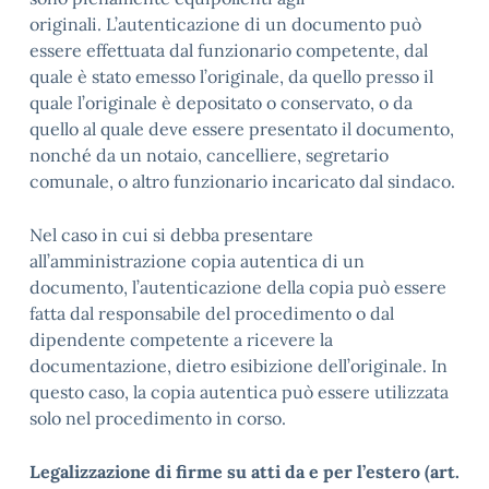
originali. L’autenticazione di un documento può
essere effettuata dal funzionario competente, dal
quale è stato emesso l’originale, da quello presso il
quale l’originale è depositato o conservato, o da
quello al quale deve essere presentato il documento,
nonché da un notaio, cancelliere, segretario
comunale, o altro funzionario incaricato dal sindaco.
Nel caso in cui si debba presentare
all’amministrazione copia autentica di un
documento, l’autenticazione della copia può essere
fatta dal responsabile del procedimento o dal
dipendente competente a ricevere la
documentazione, dietro esibizione dell’originale. In
questo caso, la copia autentica può essere utilizzata
solo nel procedimento in corso.
Legalizzazione di firme su atti da e per l’estero (art.