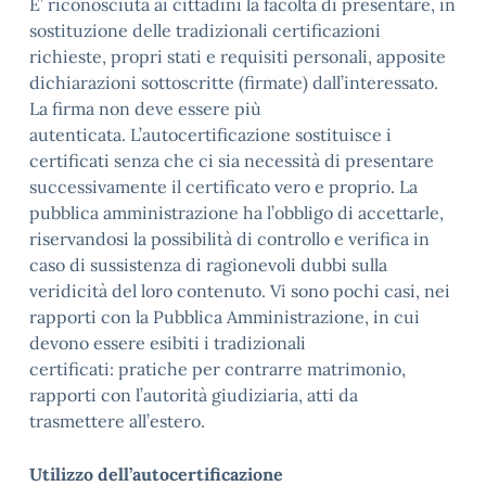
E’ riconosciuta ai cittadini la facoltà di presentare, in
sostituzione delle tradizionali certificazioni
richieste, propri stati e requisiti personali, apposite
dichiarazioni sottoscritte (firmate) dall’interessato.
La firma non deve essere più
autenticata. L’autocertificazione sostituisce i
certificati senza che ci sia necessità di presentare
successivamente il certificato vero e proprio. La
pubblica amministrazione ha l’obbligo di accettarle,
riservandosi la possibilità di controllo e verifica in
caso di sussistenza di ragionevoli dubbi sulla
veridicità del loro contenuto. Vi sono pochi casi, nei
rapporti con la Pubblica Amministrazione, in cui
devono essere esibiti i tradizionali
certificati: pratiche per contrarre matrimonio,
rapporti con l’autorità giudiziaria, atti da
trasmettere all’estero.
Utilizzo dell’autocertificazione