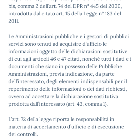
bis, comma 2 dell’art. 74 del DPR n° 445 del 2000,
introdotta dal citato art. 15 della Legge n° 183 del
2011.
Le Amministrazioni pubbliche e i gestori di pubblici
servizi sono tenuti ad acquisire d’ufficio le
informazioni oggetto delle dichiarazioni sostitutive
di cui agli articoli 46 e 47 citati, nonché tutti i dati e i
documenti che siano in possesso delle Pubbliche
Amministrazioni, previa indicazione, da parte
dell’interessato, degli elementi indispensabili per il
reperimento delle informazioni o dei dati richiesti,
ovvero ad accettare la dichiarazione sostitutiva
prodotta dall’interessato (art. 43, comma 1).
L’art. 72 della legge riporta le responsabilità in
materia di accertamento d’ufficio e di esecuzione
dei controlli.