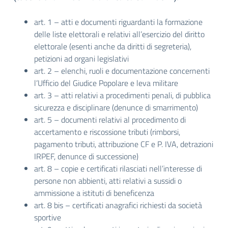
art. 1 – atti e documenti riguardanti la formazione
delle liste elettorali e relativi all’esercizio del diritto
elettorale (esenti anche da diritti di segreteria),
petizioni ad organi legislativi
art. 2 – elenchi, ruoli e documentazione concernenti
l’Ufficio del Giudice Popolare e leva militare
art. 3 – atti relativi a procedimenti penali, di pubblica
sicurezza e disciplinare (denunce di smarrimento)
art. 5 – documenti relativi al procedimento di
accertamento e riscossione tributi (rimborsi,
pagamento tributi, attribuzione CF e P. IVA, detrazioni
IRPEF, denunce di successione)
art. 8 – copie e certificati rilasciati nell’interesse di
persone non abbienti, atti relativi a sussidi o
ammissione a istituti di beneficenza
art. 8 bis – certificati anagrafici richiesti da società
sportive