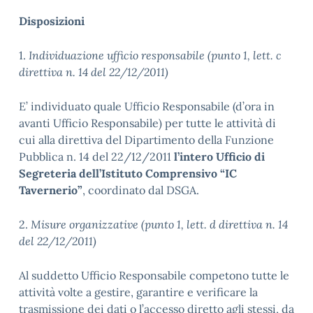
Disposizioni
1.
Individuazione ufficio responsabile (punto 1, lett. c
direttiva n. 14 del 22/12/2011)
E’ individuato quale Ufficio Responsabile (d’ora in
avanti Ufficio Responsabile) per tutte le attività di
cui alla direttiva del Dipartimento della Funzione
Pubblica n. 14 del 22/12/2011
l’intero Ufficio di
Segreteria dell’Istituto Comprensivo “IC
Tavernerio”
, coordinato dal DSGA.
2.
Misure organizzative (punto 1, lett. d direttiva n. 14
del 22/12/2011)
Al suddetto Ufficio Responsabile competono tutte le
attività volte a gestire, garantire e verificare la
trasmissione dei dati o l’accesso diretto agli stessi, da