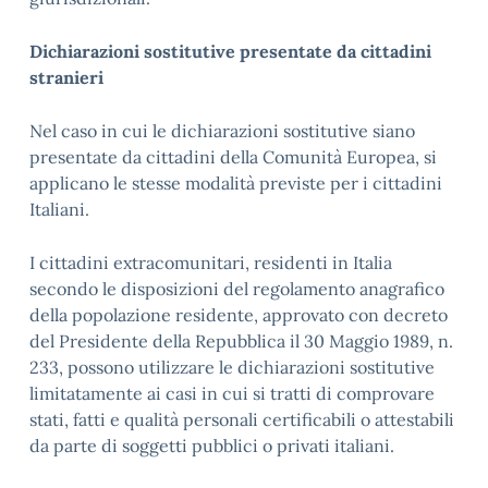
Dichiarazioni sostitutive presentate da cittadini
stranieri
Nel caso in cui le dichiarazioni sostitutive siano
presentate da cittadini della Comunità Europea, si
applicano le stesse modalità previste per i cittadini
Italiani.
I cittadini extracomunitari, residenti in Italia
secondo le disposizioni del regolamento anagrafico
della popolazione residente, approvato con decreto
del Presidente della Repubblica il 30 Maggio 1989, n.
233, possono utilizzare le dichiarazioni sostitutive
limitatamente ai casi in cui si tratti di comprovare
stati, fatti e qualità personali certificabili o attestabili
da parte di soggetti pubblici o privati italiani.