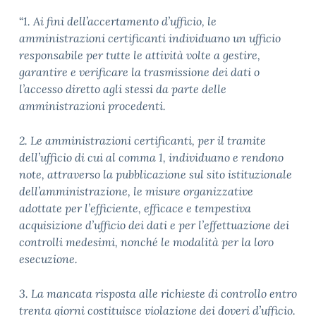
“
1. Ai fini dell’accertamento d’ufficio, le
amministrazioni certificanti individuano un ufficio
responsabile per tutte le attività volte a gestire,
garantire e verificare la trasmissione dei dati o
l’accesso diretto agli stessi da parte delle
amministrazioni procedenti.
2. Le amministrazioni certificanti, per il tramite
dell’ufficio di cui al comma 1, individuano e rendono
note, attraverso la pubblicazione sul sito istituzionale
dell’amministrazione, le misure organizzative
adottate per l’efficiente, efficace e tempestiva
acquisizione d’ufficio dei dati e per l’effettuazione dei
controlli medesimi, nonché le modalità per la loro
esecuzione.
3. La mancata risposta alle richieste di controllo entro
trenta giorni costituisce violazione dei doveri d’ufficio.