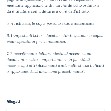
mediante applicazione di marche da bollo ordinarie
da annullare con il datario a cura dell’istituto.
5. A richiesta, le copie possono essere autenticate.
6. L’imposta di bollo è dovuta soltanto quando la copia
viene spedita in forma autentica.
7. Raccoglimento della richiesta di accesso a un
documento o atto comporta anche la facoltà dì
accesso agli altri documenti o atti nello stesso indicati
o appartenenti al medesimo procedimento”
.
Allegati