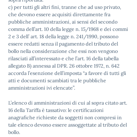
c) per tutti gli altri fini, tranne che ad uso privato,
che devono essere acquisiti direttamente fra
pubbliche amministrazioni, ai sensi del secondo
comma dell’art. 10 della legge n. 15/1968 e dei commi
2 e 3 dell’ art. 18 della legge n. 241/1990, possono
essere redatti senza il pagamento del tributo del
bollo nella considerazione che essi non vengono
rilasciati all’interessato e che l’art. 16 della tabella
allegato B) annessa al DPR. 26 ottobre 1972, n. 642
accorda l’esenzione dell’imposta “a favore di tutti gli
atti e documenti scambiati tra le pubbliche
amministrazioni ivi elencate”.
L’elenco di amministrazioni di cui al sopra citato art.
16 della Tariffa è tassativo: le certificazioni
anagrafiche richieste da soggetti non compresi in
tale elenco devono essere assoggettate al tributo del
bollo.