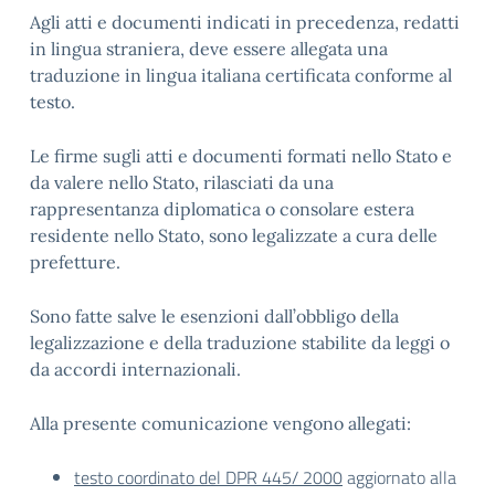
Agli atti e documenti indicati in precedenza, redatti
in lingua straniera, deve essere allegata una
traduzione in lingua italiana certificata conforme al
testo.
Le firme sugli atti e documenti formati nello Stato e
da valere nello Stato, rilasciati da una
rappresentanza diplomatica o consolare estera
residente nello Stato, sono legalizzate a cura delle
prefetture.
Sono fatte salve le esenzioni dall’obbligo della
legalizzazione e della traduzione stabilite da leggi o
da accordi internazionali.
Alla presente comunicazione vengono allegati:
testo coordinato del DPR 445/ 2000
aggiornato alla