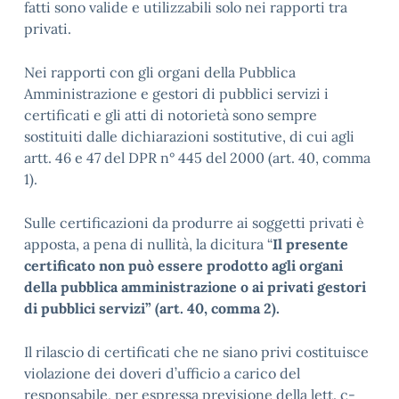
fatti sono valide e utilizzabili solo nei rapporti tra
privati.
Nei rapporti con gli organi della Pubblica
Amministrazione e gestori di pubblici servizi i
certificati e gli atti di notorietà sono sempre
sostituiti dalle dichiarazioni sostitutive, di cui agli
artt. 46 e 47 del DPR n° 445 del 2000 (art. 40, comma
1).
Sulle certificazioni da produrre ai soggetti privati è
apposta, a pena di nullità, la dicitura “
Il presente
certificato non può essere prodotto agli organi
della pubblica amministrazione o ai privati gestori
di pubblici servizi” (art. 40, comma 2).
Il rilascio di certificati che ne siano privi costituisce
violazione dei doveri d’ufficio a carico del
responsabile, per espressa previsione della lett. c-