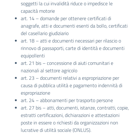
soggetti la cui invalidità riduce o impedisce le
capacità motorie
art. 14 – domande per ottenere certificati di
anagrafe, atti e documenti esenti da bollo, certificati
del casellario giudiziario
art. 18 – atti e documenti necessari per rilascio o
rinnovo di passaporti, carte di identità e documenti
equipollenti
art. 21 bis – concessione di aiuti comunitari e
nazionali al settore agricolo
art. 23 – documenti relativi a espropriazione per
causa di pubblica utilità e pagamento indennità di
espropriazione
art. 24 – abbonamenti per trasporto persone
art. 27 bis – atti, documenti, istanze, contratti, copie,
estratti certificazioni, dichiarazioni e attestazioni
poste in essere o richiesti da organizzazioni non
lucrative di utilità sociale (ONLUS).