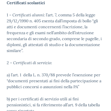
Certificati scolastici
1 –
Certificati alunni
: l’art. 7, comma 5 della legge
29/12/1990 n. 405 esenta dall’imposta di bollo “gli
atti e documenti concernenti l’iscrizione, la
frequenza e gli esami nell’ambito dell’istruzione
secondaria di secondo grado, comprese le pagelle, i
diplomi, gli attestati di studio e la documentazione
similare”.
2 –
Certificati di servizio
:
a) l’art. 1 della L. n. 370/88 prevede l’esenzione per
“documenti presentati ai fini della partecipazione a
pubblici concorsi o assunzioni nella PA”
b) per i certificati di servizio utili ai fini
pensionistici, si fa riferimento all’art. 9 della tabella
sopra riportata.