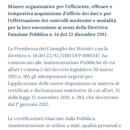
Misure organizzative per l’efficiente, efficace e
tempestiva acquisizione d’ufficio dei dati e per
l’effettuazione dei controlli medesimi e modalità
per la loro esecuzione ai sensi della Direttiva
Funzione Pubblica n. 14 del 22 dicembre 2011.
La Presidenza del Consiglio dei Ministri con la
direttiva n. 14 del 22/12/2011 DFP 0061547 ha
comunicato alle Amministrazioni Pubbliche di cui
all’art 1 comma 2 del decreto legislativo 30 marzo
2011 n. 165 gli adempimenti urgenti per
l’applicazione delle nuove disposizioni in materia di
certificati e dichiarazioni sostitutive di cui all’art. 15
della legge 12 novembre 2011, n. 183, che decorrono
dal 1° gennaio 2012.
Le certificazioni rilasciate dalla Pubblica
Amministrazione in ordine a stati, qualità personali e