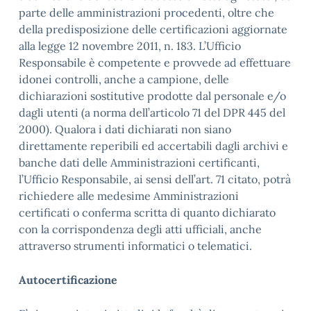
parte delle amministrazioni procedenti, oltre che
della predisposizione delle certificazioni aggiornate
alla legge 12 novembre 2011, n. 183. L’Ufficio
Responsabile è competente e provvede ad effettuare
idonei controlli, anche a campione, delle
dichiarazioni sostitutive prodotte dal personale e/o
dagli utenti (a norma dell’articolo 71 del DPR 445 del
2000). Qualora i dati dichiarati non siano
direttamente reperibili ed accertabili dagli archivi e
banche dati delle Amministrazioni certificanti,
l’Ufficio Responsabile, ai sensi dell’art. 71 citato, potrà
richiedere alle medesime Amministrazioni
certificati o conferma scritta di quanto dichiarato
con la corrispondenza degli atti ufficiali, anche
attraverso strumenti informatici o telematici.
Autocertificazione