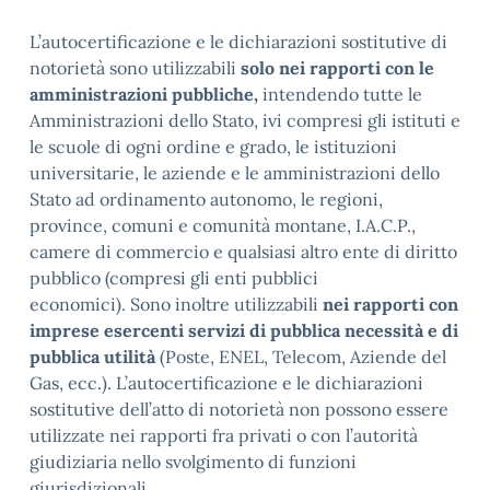
L’autocertificazione e le dichiarazioni sostitutive di
notorietà sono utilizzabili
solo nei rapporti con le
amministrazioni pubbliche,
intendendo tutte le
Amministrazioni dello Stato, ivi compresi gli istituti e
le scuole di ogni ordine e grado, le istituzioni
universitarie, le aziende e le amministrazioni dello
Stato ad ordinamento autonomo, le regioni,
province, comuni e comunità montane, I.A.C.P.,
camere di commercio e qualsiasi altro ente di diritto
pubblico (compresi gli enti pubblici
economici). Sono inoltre utilizzabili
nei rapporti con
imprese esercenti servizi di pubblica necessità e di
pubblica utilità
(Poste, ENEL, Telecom, Aziende del
Gas, ecc.). L’autocertificazione e le dichiarazioni
sostitutive dell’atto di notorietà non possono essere
utilizzate nei rapporti fra privati o con l’autorità
giudiziaria nello svolgimento di funzioni
giurisdizionali.