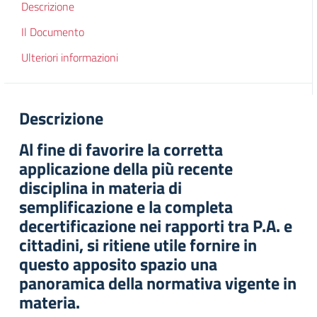
Descrizione
Il Documento
Ulteriori informazioni
Descrizione
Al fine di favorire la corretta
applicazione della più recente
disciplina in materia di
semplificazione e la completa
decertificazione nei rapporti tra P.A. e
cittadini, si ritiene utile fornire in
questo apposito spazio una
panoramica della normativa vigente in
materia.