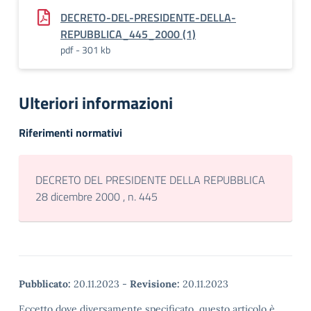
DECRETO-DEL-PRESIDENTE-DELLA-
REPUBBLICA_445_2000 (1)
pdf - 301 kb
Ulteriori informazioni
Riferimenti normativi
DECRETO DEL PRESIDENTE DELLA REPUBBLICA
28 dicembre 2000 , n. 445
Pubblicato:
20.11.2023
-
Revisione:
20.11.2023
Eccetto dove diversamente specificato, questo articolo è