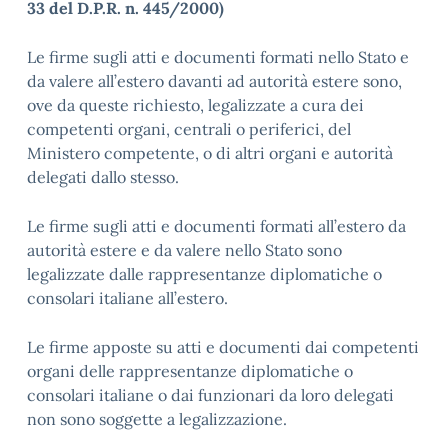
33 del D.P.R. n. 445/2000)
Le firme sugli atti e documenti formati nello Stato e
da valere all’estero davanti ad autorità estere sono,
ove da queste richiesto, legalizzate a cura dei
competenti organi, centrali o periferici, del
Ministero competente, o di altri organi e autorità
delegati dallo stesso.
Le firme sugli atti e documenti formati all’estero da
autorità estere e da valere nello Stato sono
legalizzate dalle rappresentanze diplomatiche o
consolari italiane all’estero.
Le firme apposte su atti e documenti dai competenti
organi delle rappresentanze diplomatiche o
consolari italiane o dai funzionari da loro delegati
non sono soggette a legalizzazione.