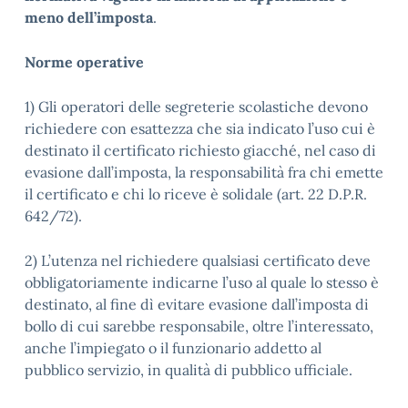
meno dell’imposta
.
Norme operative
1) Gli operatori delle segreterie scolastiche devono
richiedere con esattezza che sia indicato l’uso cui è
destinato il certificato richiesto giacché, nel caso di
evasione dall’imposta, la responsabilità fra chi emette
il certificato e chi lo riceve è solidale (art. 22 D.P.R.
642/72).
2) L’utenza nel richiedere qualsiasi certificato deve
obbligatoriamente indicarne l’uso al quale lo stesso è
destinato, al fine dì evitare evasione dall’imposta di
bollo di cui sarebbe responsabile, oltre l’interessato,
anche l’impiegato o il funzionario addetto al
pubblico servizio, in qualità di pubblico ufficiale.