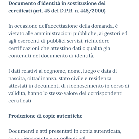
Documento d’identità in sostituzione dei
certificati (art. 45 del D.P.R. n. 445/2000)
In occasione dell’accettazione della domanda, è
vietato alle amministrazioni pubbliche, ai gestori ed
agli esercenti di pubblici servizi, richiedere
certificazioni che attestino dati o qualità già
contenuti nel documento di identità.
I dati relativi al cognome, nome, luogo e data di
nascita, cittadinanza, stato civile e residenza,
attestati in documenti di riconoscimento in corso di
validità, hanno lo stesso valore dei corrispondenti
certificati.
Produzione di copie autentiche
Documenti e atti presentati in copia autenticata,
sono pienamente equipollenti agli