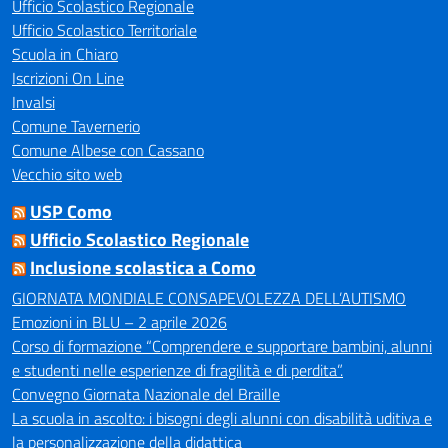
Ufficio Scolastico Regionale
Ufficio Scolastico Territoriale
Scuola in Chiaro
Iscrizioni On Line
Invalsi
Comune Tavernerio
Comune Albese con Cassano
Vecchio sito web
USP Como
Ufficio Scolastico Regionale
Inclusione scolastica a Como
GIORNATA MONDIALE CONSAPEVOLEZZA DELL’AUTISMO
Emozioni in BLU – 2 aprile 2026
Corso di formazione “Comprendere e supportare bambini, alunni
e studenti nelle esperienze di fragilità e di perdita”.
Convegno Giornata Nazionale del Braille
La scuola in ascolto: i bisogni degli alunni con disabilità uditiva e
la personalizzazione della didattica