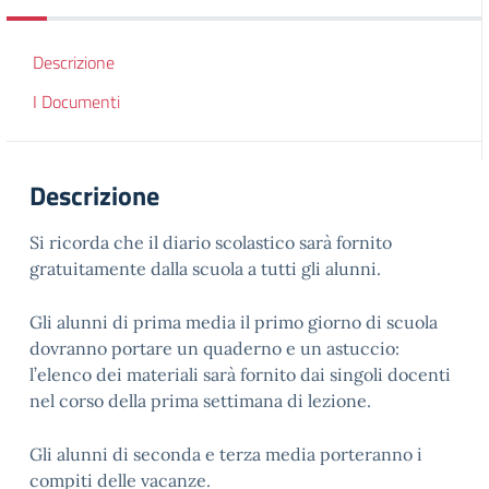
Descrizione
I Documenti
Descrizione
Si ricorda che il diario scolastico sarà fornito
gratuitamente dalla scuola a tutti gli alunni.
Gli alunni di prima media il primo giorno di scuola
dovranno portare un quaderno e un astuccio:
l’elenco dei materiali sarà fornito dai singoli docenti
nel corso della prima settimana di lezione.
Gli alunni di seconda e terza media porteranno i
compiti delle vacanze.