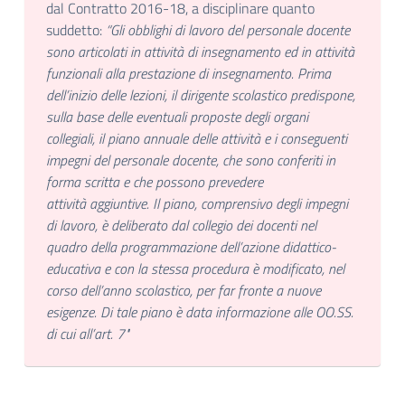
dal Contratto 2016-18, a disciplinare quanto
suddetto:
“Gli obblighi di lavoro del personale docente
sono articolati in attività di insegnamento ed in attività
funzionali alla prestazione di insegnamento.
Prima
dell’inizio delle lezioni, il dirigente scolastico predispone,
sulla base delle eventuali proposte degli organi
collegiali, il piano annuale delle attività e i conseguenti
impegni del personale docente, che sono conferiti in
forma scritta e che possono prevedere
attività aggiuntive. Il piano, comprensivo degli impegni
di lavoro, è deliberato dal collegio dei docenti
nel
quadro della programmazione dell’azione didattico-
educativa e con la stessa procedura è modificato, nel
corso dell’anno scolastico, per far fronte a nuove
esigenze. Di tale piano è data informazione alle OO.SS.
di cui all’art. 7"