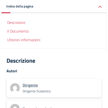
Indice della pagina
Descrizione
Il Documento
Ulteriori informazioni
Descrizione
Autori
Dirigente
Dirigente Scolastico