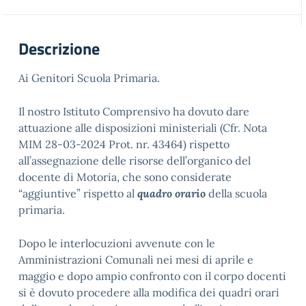
Descrizione
Ai Genitori Scuola Primaria.
Il nostro Istituto Comprensivo ha dovuto dare
attuazione alle disposizioni ministeriali (Cfr. Nota
MIM 28-03-2024 Prot. nr. 43464) rispetto
all’assegnazione delle risorse dell’organico del
docente di Motoria, che sono considerate
“aggiuntive” rispetto al
quadro orario
della scuola
primaria.
Dopo le interlocuzioni avvenute con le
Amministrazioni Comunali nei mesi di aprile e
maggio e dopo ampio confronto con il corpo docenti
si è dovuto procedere alla modifica dei quadri orari