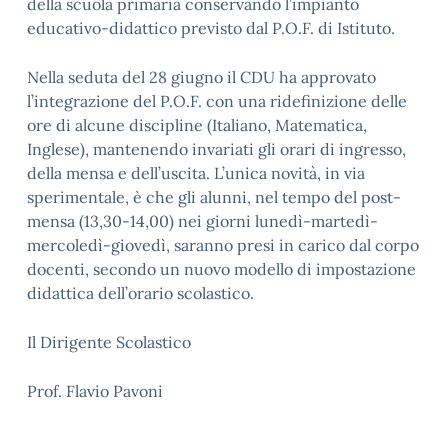
della scuola primaria conservando l’impianto
educativo-didattico previsto dal P.O.F. di Istituto.
Nella seduta del 28 giugno il CDU ha approvato
l’integrazione del P.O.F. con una ridefinizione delle
ore di alcune discipline (Italiano, Matematica,
Inglese), mantenendo invariati gli orari di ingresso,
della mensa e dell’uscita. L’unica novità, in via
sperimentale, è che gli alunni, nel tempo del post-
mensa (13,30-14,00) nei giorni lunedì-martedì-
mercoledì-giovedì, saranno presi in carico dal corpo
docenti, secondo un nuovo modello di impostazione
didattica dell’orario scolastico.
Il Dirigente Scolastico
Prof. Flavio Pavoni