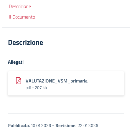
Descrizione
Il Documento
Descrizione
Allegati
VALUTAZIONE_VSM_primaria
pdf - 207 kb
Pubblicato:
10.01.2026
-
Revisione:
22.01.2026