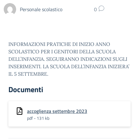
Personale scolastico
0
INFORMAZIONI PRATICHE DI INIZIO ANNO
SCOLASTICO PER I GENITORI DELLA SCUOLA
DELL’INFANZIA. SEGUIRANNO INDICAZIONI SUGLI
INSERIMENTI. LA SCUOLA DELL’INFANZIA INIZIERA’
IL 5 SETTEMBRE.
Documenti
accoglienza settembre 2023
pdf - 131 kb