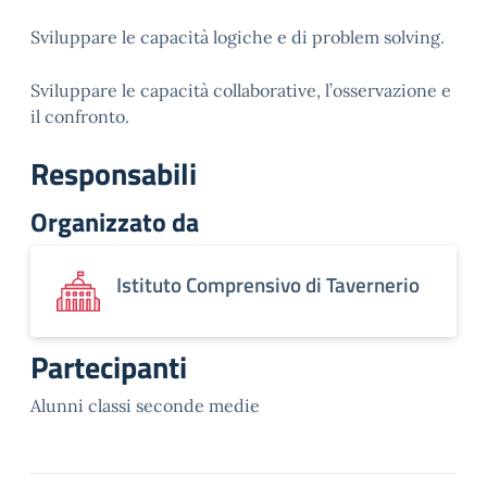
Sviluppare le capacità logiche e di problem solving.
Sviluppare le capacità collaborative, l’osservazione e
il confronto.
Responsabili
Organizzato da
Istituto Comprensivo di Tavernerio
Partecipanti
Alunni classi seconde medie