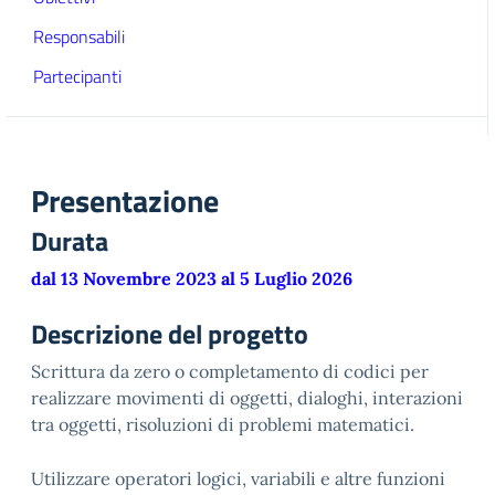
Responsabili
Partecipanti
Presentazione
Durata
dal 13 Novembre 2023 al 5 Luglio 2026
Descrizione del progetto
Scrittura da zero o completamento di codici per
realizzare movimenti di oggetti, dialoghi, interazioni
tra oggetti, risoluzioni di problemi matematici.
Utilizzare operatori logici, variabili e altre funzioni