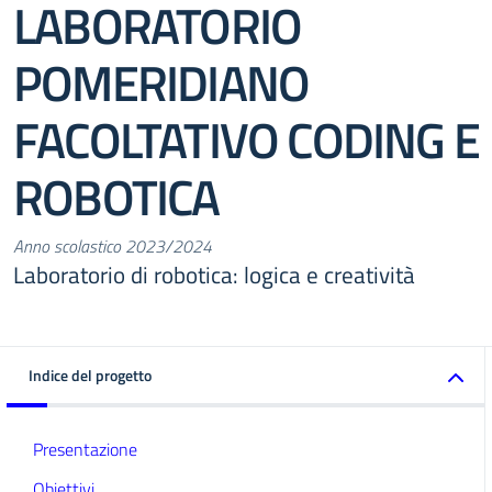
LABORATORIO
POMERIDIANO
FACOLTATIVO CODING E
ROBOTICA
Anno scolastico 2023/2024
Laboratorio di robotica: logica e creatività
Indice del progetto
Presentazione
Obiettivi