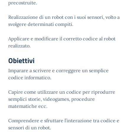
precostruite.
Realizzazione di un robot con i suoi sensori, volto a
svolgere determinati compiti.
Applicare e modificare il corretto codice al robot
realizzato.
Obiettivi
Imparare a scrivere e correggere un semplice
codice informatico.
Capire come utilizzare un codice per riprodurre
semplici storie, videogames, procedure
matematiche ecc.
Comprendere e sfruttare l’interazione tra codice e
sensori di un robot.