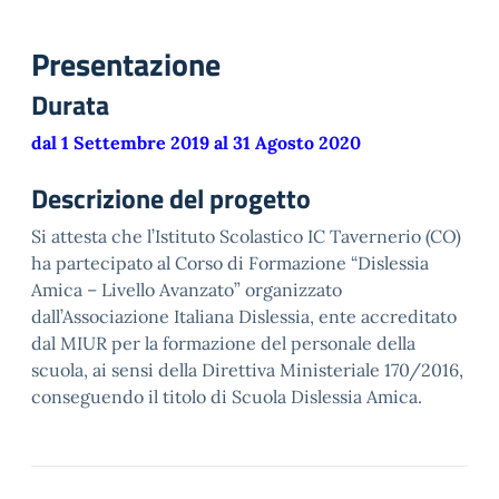
Presentazione
Durata
dal 1 Settembre 2019 al 31 Agosto 2020
Descrizione del progetto
Si attesta che l’Istituto Scolastico IC Tavernerio (CO)
ha partecipato al Corso di Formazione “Dislessia
Amica – Livello Avanzato” organizzato
dall’Associazione Italiana Dislessia, ente accreditato
dal MIUR per la formazione del personale della
scuola, ai sensi della Direttiva Ministeriale 170/2016,
conseguendo il titolo di Scuola Dislessia Amica.