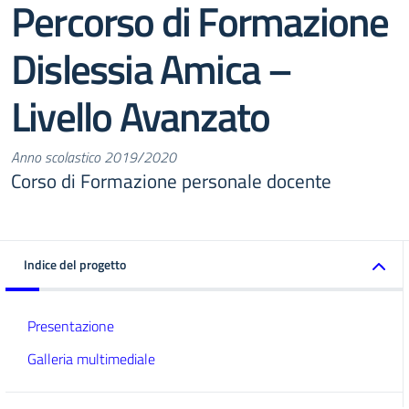
Percorso di Formazione
Dislessia Amica –
Livello Avanzato
Anno scolastico 2019/2020
Corso di Formazione personale docente
Indice del progetto
Presentazione
Galleria multimediale