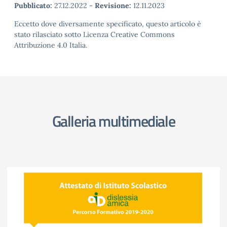
Pubblicato:
27.12.2022
-
Revisione:
12.11.2023
Eccetto dove diversamente specificato, questo articolo è
stato rilasciato sotto Licenza Creative Commons
Attribuzione 4.0 Italia.
Galleria multimediale