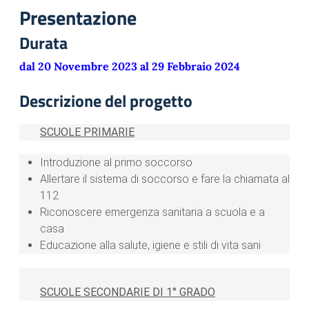
Presentazione
Durata
dal 20 Novembre 2023 al 29 Febbraio 2024
Descrizione del progetto
SCUOLE PRIMARIE
Introduzione al primo soccorso
Allertare il sistema di soccorso e fare la chiamata al
112
Riconoscere emergenza sanitaria a scuola e a
casa
Educazione alla salute, igiene e stili di vita sani
SCUOLE SECONDARIE DI 1° GRADO