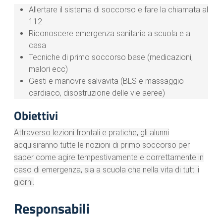
Allertare il sistema di soccorso e fare la chiamata al
112
Riconoscere emergenza sanitaria a scuola e a
casa
Tecniche di primo soccorso base (medicazioni,
malori ecc)
Gesti e manovre salvavita (BLS e massaggio
cardiaco, disostruzione delle vie aeree)
Obiettivi
Attraverso lezioni frontali e pratiche, gli alunni
acquisiranno tutte le nozioni di primo soccorso per
saper come agire tempestivamente e correttamente in
caso di emergenza, sia a scuola che nella vita di tutti i
giorni.
Responsabili