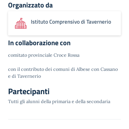
Organizzato da
Istituto Comprensivo di Tavernerio
In collaborazione con
comitato provinciale Croce Rossa
con il contributo dei comuni di Albese con Cassano
e di Tavernerio
Partecipanti
Tutti gli alunni della primaria e della secondaria