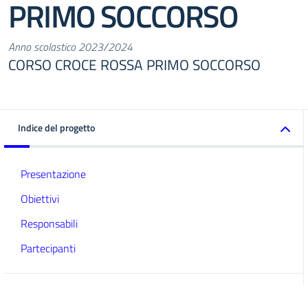
PRIMO SOCCORSO
Anno scolastico 2023/2024
CORSO CROCE ROSSA PRIMO SOCCORSO
Indice del progetto
Presentazione
Obiettivi
Responsabili
Partecipanti