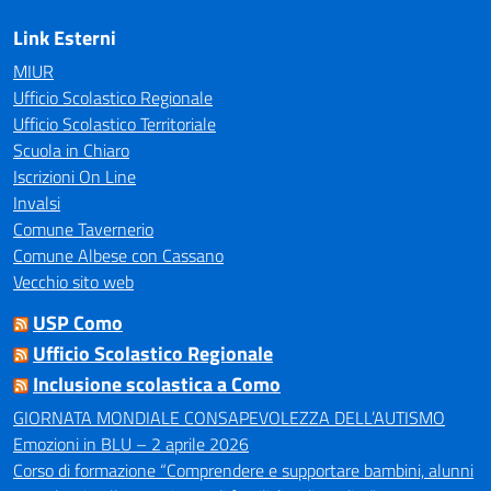
Link Esterni
MIUR
Ufficio Scolastico Regionale
Ufficio Scolastico Territoriale
Scuola in Chiaro
Iscrizioni On Line
Invalsi
Comune Tavernerio
Comune Albese con Cassano
Vecchio sito web
USP Como
Ufficio Scolastico Regionale
Inclusione scolastica a Como
GIORNATA MONDIALE CONSAPEVOLEZZA DELL’AUTISMO
Emozioni in BLU – 2 aprile 2026
Corso di formazione “Comprendere e supportare bambini, alunni