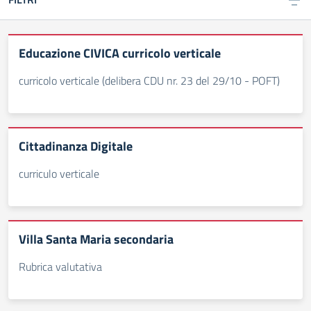
Educazione CIVICA curricolo verticale
curricolo verticale (delibera CDU nr. 23 del 29/10 - POFT)
Cittadinanza Digitale
curriculo verticale
Villa Santa Maria secondaria
Rubrica valutativa