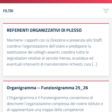
FILTRI
REFERENTI ORGANIZZATIVI DI PLESSO
Mantiene i rapporti con la Direzione e presenzia allo Staff;
coordina l’organizzazione dell’orario e predispone la
sostituzione dei colleghi assenti; coordina tutte le
segnalazioni relative al servizio mensa, scuolabus ed
eventuali interventi di manutenzione richiesti; cura […]
Organigramma – Funzionigramma 25_26
L’Organigramma e il Funzionigramma consentono di
descrivere l’organizzazione complessa del nostro Istituto e
di rappresentare una mappa delle competenze