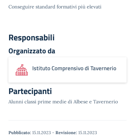
Conseguire standard formativi più elevati
Responsabili
Organizzato da
Istituto Comprensivo di Tavernerio
Partecipanti
Alunni classi prime medie di Albese e Tavernerio
Pubblicato:
15.11.2023
-
Revisione:
15.11.2023