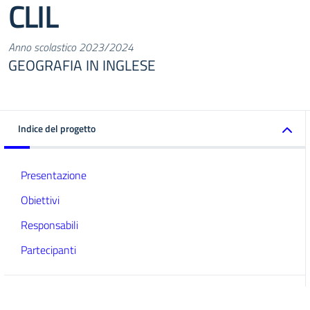
CLIL
Anno scolastico 2023/2024
GEOGRAFIA IN INGLESE
Indice del progetto
Presentazione
Obiettivi
Responsabili
Partecipanti