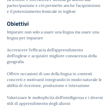
partecipazione e ciò permette anche l’acquisizione
e il potenziamento lessicale in inglese
Obiettivi
Imparare non solo a usare una lingua ma usare una
lingua per imparare
Accrescere l'efficacia dell'apprendimento
dell'inglese e acquisire migliore conoscenza della
geografia
Offrire occasioni di uso della lingua in contesti
concreti e motivanti integrando in modo naturale le
abilità di ricezione, produzione e interazione
Valorizzare le molteplicità dell'intelligenza e i diversi
stili di apprendimento degli alunni