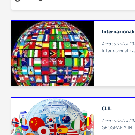
Internazionali
Anno scolastico 2
Internazionalizza
CLIL
Anno scolastico 2
GEOGRAFIA IN 