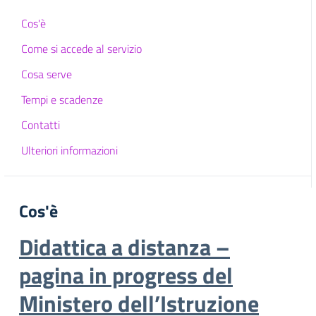
Cos'è
Come si accede al servizio
Cosa serve
Tempi e scadenze
Contatti
Ulteriori informazioni
Cos'è
Didattica a distanza –
pagina in progress del
Ministero dell’Istruzione