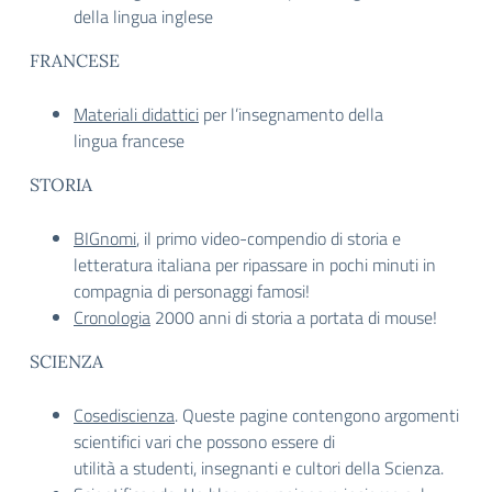
della lingua inglese
FRANCESE
Materiali didattici
per l’insegnamento della
lingua francese
STORIA
BIGnomi
, il primo video-compendio di storia e
letteratura italiana per ripassare in pochi minuti in
compagnia di personaggi famosi!
Cronologia
2000 anni di storia a portata di mouse!
SCIENZA
Cosediscienza
. Queste pagine contengono argomenti
scientifici vari che possono essere di
utilità a studenti, insegnanti e cultori della Scienza.