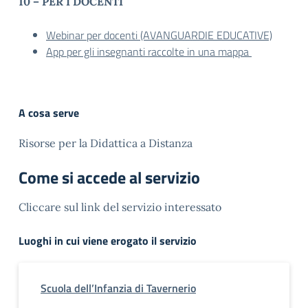
10 – PER I DOCENTI
Webinar per docenti (AVANGUARDIE EDUCATIVE)
App per gli insegnanti raccolte in una mappa
A cosa serve
Risorse per la Didattica a Distanza
Come si accede al servizio
Cliccare sul link del servizio interessato
Luoghi in cui viene erogato il servizio
Scuola dell’Infanzia di Tavernerio