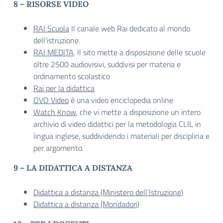
8 – RISORSE VIDEO
RAI Scuola
Il canale web Rai dedicato al mondo
dell’istruzione.
RAI MEDITA
. Il sito mette a disposizione delle scuole
oltre 2500 audiovisivi, suddivisi per materia e
ordinamento scolastico
Rai per la didattica
OVO Video
è una video enciclopedia online
Watch Know
, che vi mette a disposizione un intero
archivio di video didattici per la metodologia CLIL in
lingua inglese, suddividendo i materiali per disciplina e
per argomento.
9 – LA
DIDATTICA A DISTANZA
Didattica a distanza (Ministero dell’Istruzione)
Didattica a distanza (Mondadori)