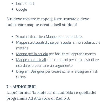
Lucid Chart
Coogle
Siti dove trovare mappe già strutturate e dove
pubblicare mappe create dagli studenti
Scuola Interattiva Mappe per apprendere
Mappe strutturali divise per scuola
, anno scolastico e
materie.
Mappe per la scuola
per facilitare l’apprendimento
Mappe concettuali
con immagini per capire, studiare,
ricordare, presentare un argomento.
Diagram Designer
per creare schemi e diagrammi di
flusso.
7 – AUDIOLIBRI
La più fornita “biblioteca” di audiolibri è quella del
programma
Ad Alta voce di Radio 3
.