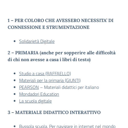
1 – PER COLORO CHE AVESSERO NECESSITA’ DI
CONNESSIONE E STRUMENTAZIONE
Solidarietà Digitale
2 – PRIMARIA (anche per sopperire alle difficoltà
di chi non avesse a casa i libri di testo)
Studio a casa (RAFFAELLO)
Materiali per la primaria (GIUNTI)
PEARSON
– Materiali didattici per italiano
Mondadori Education
La scuola digitale
3 – MATERIALE DIDATTICO INTERATTIVO
Bussola scuola
. Per navigare in internet nel mondo