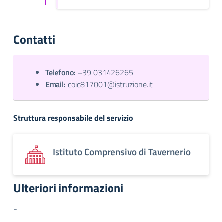
Contatti
Telefono:
+39 031426265
Email:
coic817001@istruzione.it
Struttura responsabile del servizio
Istituto Comprensivo di Tavernerio
Ulteriori informazioni
-