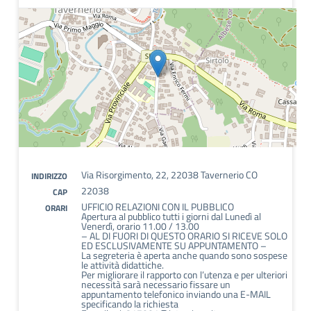
Via Risorgimento, 22, 22038 Tavernerio CO
INDIRIZZO
22038
CAP
UFFICIO RELAZIONI CON IL PUBBLICO
ORARI
Apertura al pubblico tutti i giorni dal Lunedì al
Venerdì, orario 11.00 / 13.00
– AL DI FUORI DI QUESTO ORARIO SI RICEVE SOLO
ED ESCLUSIVAMENTE SU APPUNTAMENTO –
La segreteria è aperta anche quando sono sospese
le attività didattiche.
Per migliorare il rapporto con l’utenza e per ulteriori
necessità sarà necessario fissare un
appuntamento telefonico inviando una E-MAIL
specificando la richiesta