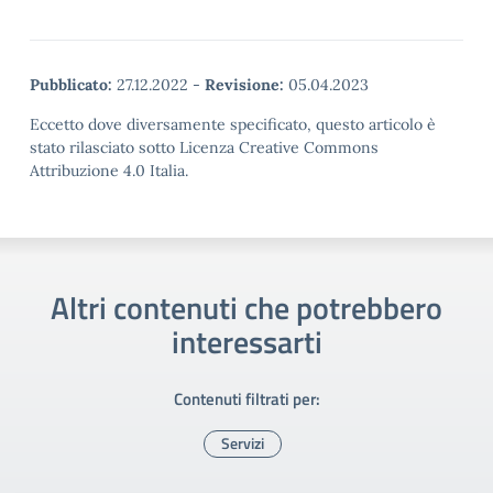
Pubblicato:
27.12.2022
-
Revisione:
05.04.2023
Eccetto dove diversamente specificato, questo articolo è
stato rilasciato sotto Licenza Creative Commons
Attribuzione 4.0 Italia.
Altri contenuti che potrebbero
interessarti
Contenuti filtrati per:
Servizi