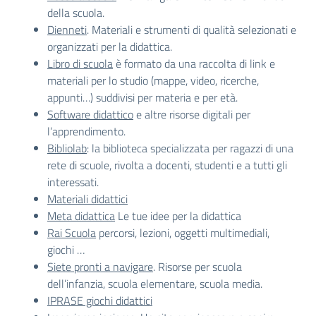
della scuola.
Dienneti
. Materiali e strumenti di qualità selezionati e
organizzati per la didattica.
Libro di scuola
è formato da una raccolta di link e
materiali per lo studio (mappe, video, ricerche,
appunti…) suddivisi per materia e per età.
Software didattico
e altre risorse digitali per
l’apprendimento.
Bibliolab
: la biblioteca specializzata per ragazzi di una
rete di scuole, rivolta a docenti, studenti e a tutti gli
interessati.
Materiali didattici
Meta didattica
Le tue idee per la didattica
Rai Scuola
percorsi, lezioni, oggetti multimediali,
giochi …
Siete pronti a navigare
. Risorse per scuola
dell’infanzia, scuola elementare, scuola media.
IPRASE giochi didattici