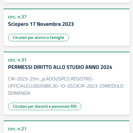
circ. n.37
Sciopero 17 Novembre 2023
Circolari per alunni e famiglie
circ. n.31
PERMESSI DIRITTO ALLO STUDIO ANNO 2024
CIR-2023-25m_pi.AOOUSPCO.REGISTRO-
UFFICIALEU.0005985.30-10-2023CIR-2023-25MODULO
DOMANDA
Circolari per docenti e personale ATA
circ. n.21