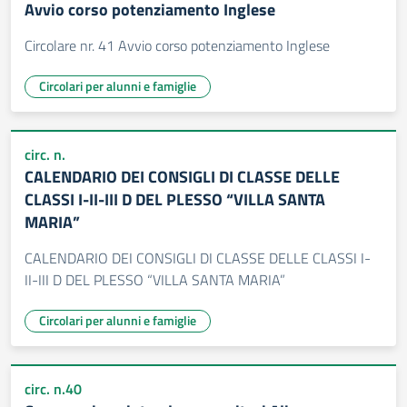
Avvio corso potenziamento Inglese
Circolare nr. 41 Avvio corso potenziamento Inglese
Circolari per alunni e famiglie
circ. n.
CALENDARIO DEI CONSIGLI DI CLASSE DELLE
CLASSI I-II-III D DEL PLESSO “VILLA SANTA
MARIA”
CALENDARIO DEI CONSIGLI DI CLASSE DELLE CLASSI I-
II-III D DEL PLESSO “VILLA SANTA MARIA”
Circolari per alunni e famiglie
circ. n.40