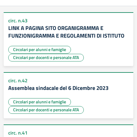
circ. n.43
LINK A PAGINA SITO ORGANIGRAMMA E
FUNZIONIGRAMMA E REGOLAMENTI DI ISTITUTO
Circolari per alunni e famiglie
Circolari per docenti e personale ATA
circ. n.42
Assemblea sindacale del 6 Dicembre 2023
Circolari per alunni e famiglie
Circolari per docenti e personale ATA
circ. n.41