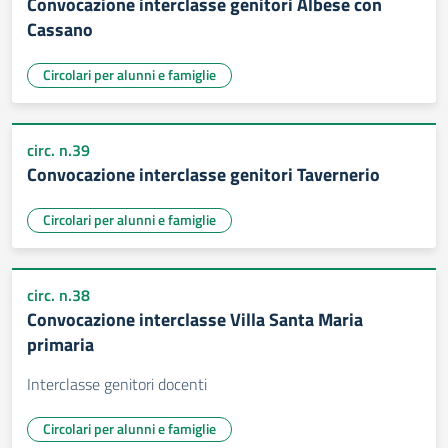
Convocazione interclasse genitori Albese con
Cassano
Circolari per alunni e famiglie
circ. n.39
Convocazione interclasse genitori Tavernerio
Circolari per alunni e famiglie
circ. n.38
Convocazione interclasse Villa Santa Maria
primaria
Interclasse genitori docenti
Circolari per alunni e famiglie