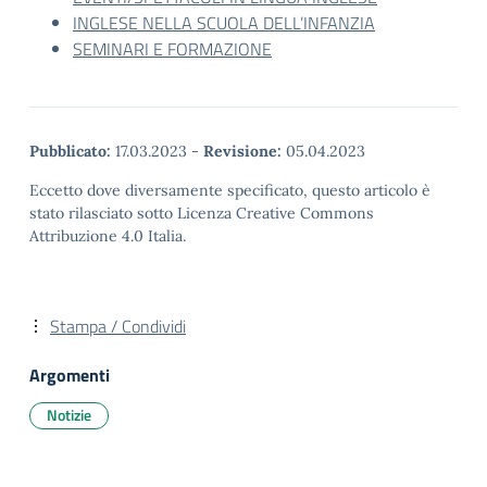
INGLESE NELLA SCUOLA DELL’INFANZIA
SEMINARI E FORMAZIONE
Pubblicato:
17.03.2023
-
Revisione:
05.04.2023
Eccetto dove diversamente specificato, questo articolo è
stato rilasciato sotto Licenza Creative Commons
Attribuzione 4.0 Italia.
Stampa / Condividi
Argomenti
Notizie