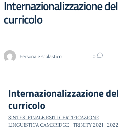
Internazionalizzazione del
curricolo
Personale scolastico
0
Internazionalizzazione del
curricolo
SINTESI FINALE ESITI CERTIFICAZIONE
LINGUISTICA CAMBRIDGE_TRINITY 2021_2022