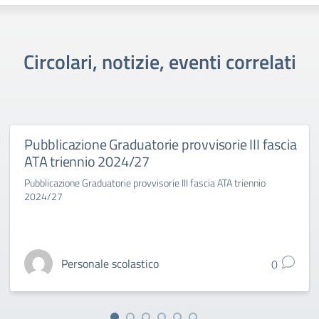
Circolari, notizie, eventi correlati
Pubblicazione Graduatorie provvisorie III fascia
ATA triennio 2024/27
Pubblicazione Graduatorie provvisorie III fascia ATA triennio
2024/27
Personale scolastico
0