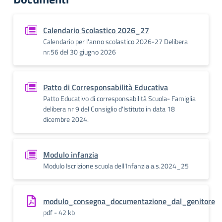
Calendario Scolastico 2026_27
Calendario per l'anno scolastico 2026-27 Delibera
nr.56 del 30 giugno 2026
Patto di Corresponsabilità Educativa
Patto Educativo di corresponsabilità Scuola- Famiglia
delibera nr 9 del Consiglio d'Istituto in data 18
dicembre 2024.
Modulo infanzia
Modulo Iscrizione scuola dell'Infanzia a.s.2024_25
modulo_consegna_documentazione_dal_genitore
pdf - 42 kb