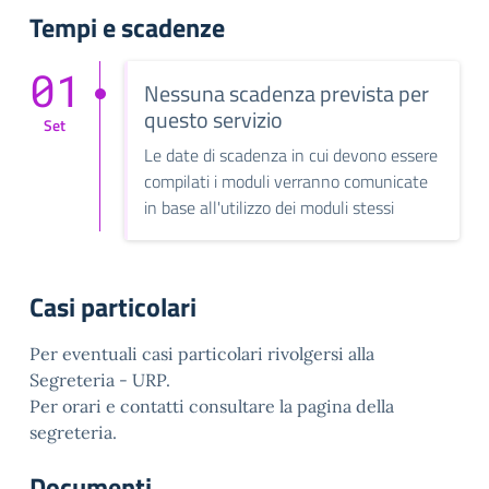
Tempi e scadenze
01
Nessuna scadenza prevista per
questo servizio
Set
Le date di scadenza in cui devono essere
compilati i moduli verranno comunicate
in base all'utilizzo dei moduli stessi
Casi particolari
Per eventuali casi particolari rivolgersi alla
Segreteria - URP.
Per orari e contatti consultare la pagina della
segreteria.
Documenti