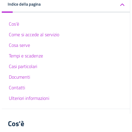
Indice della pagina
Cos'è
Come si accede al servizio
Cosa serve
Tempi e scadenze
Casi particolari
Documenti
Contatti
Ulteriori informazioni
Cos'è