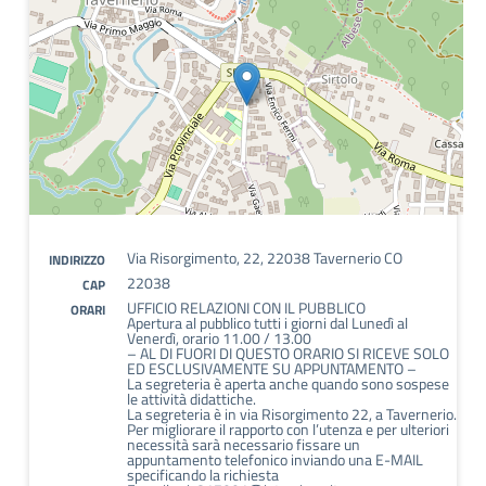
Via Risorgimento, 22, 22038 Tavernerio CO
INDIRIZZO
22038
CAP
UFFICIO RELAZIONI CON IL PUBBLICO
ORARI
Apertura al pubblico tutti i giorni dal Lunedì al
Venerdì, orario 11.00 / 13.00
– AL DI FUORI DI QUESTO ORARIO SI RICEVE SOLO
ED ESCLUSIVAMENTE SU APPUNTAMENTO –
La segreteria è aperta anche quando sono sospese
le attività didattiche.
La segreteria è in via Risorgimento 22, a Tavernerio.
Per migliorare il rapporto con l’utenza e per ulteriori
necessità sarà necessario fissare un
appuntamento telefonico inviando una E-MAIL
specificando la richiesta