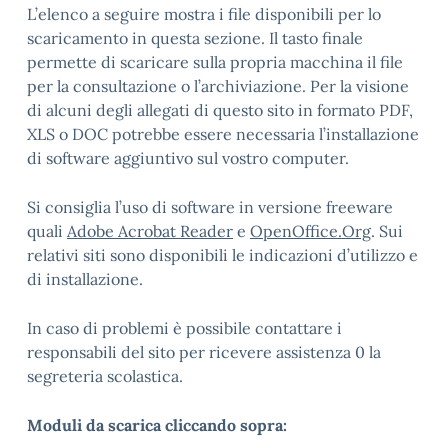
L’elenco a seguire mostra i file disponibili per lo
scaricamento in questa sezione. Il tasto finale
permette di scaricare sulla propria macchina il file
per la consultazione o l’archiviazione. Per la visione
di alcuni degli allegati di questo sito in formato PDF,
XLS o DOC potrebbe essere necessaria l’installazione
di software aggiuntivo sul vostro computer.
Si consiglia l’uso di software in versione freeware
quali
Adobe Acrobat Reader
e
OpenOffice.Org
. Sui
relativi siti sono disponibili le indicazioni d’utilizzo e
di installazione.
In caso di problemi è possibile contattare i
responsabili del sito per ricevere assistenza 0 la
segreteria scolastica.
Moduli da scarica cliccando sopra: