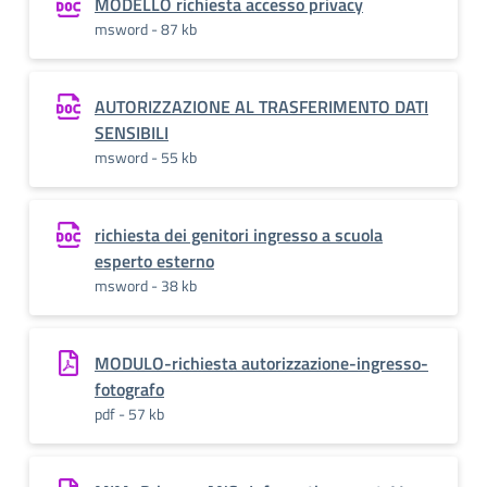
MODELLO richiesta accesso privacy
msword - 87 kb
AUTORIZZAZIONE AL TRASFERIMENTO DATI
SENSIBILI
msword - 55 kb
richiesta dei genitori ingresso a scuola
esperto esterno
msword - 38 kb
MODULO-richiesta autorizzazione-ingresso-
fotografo
pdf - 57 kb