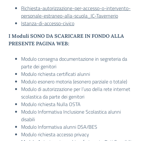
Richiesta-autorizzazione-per-accesso-o-intervento-
personale-estraneo-alla-scuola_IC-Tavernerio
Istanza-di-accesso-civico
I Moduli SONO DA SCARICARE IN FONDO ALLA
PRESENTE PAGINA WEB:
Modulo consegna documentazione in segreteria da
parte dei genitori
Modulo richiesta certificati alunni
Modulo esonero motoria (esonero parziale o totale)
Modulo di autorizzazione per l’uso della rete internet
scolastica da parte dei genitori
Modulo richiesta Nulla OSTA
Modulo Informativa Inclusione Scolastica alunni
disabili
Modulo Informativa alunni DSA/BES
Modulo richiesta accesso privacy