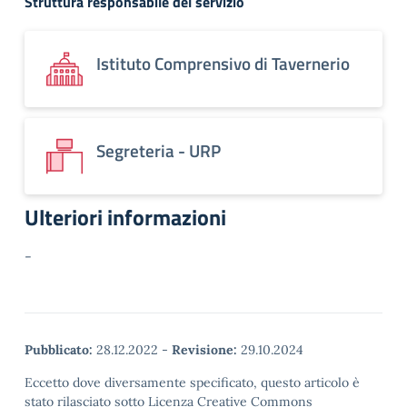
Struttura responsabile del servizio
Istituto Comprensivo di Tavernerio
Segreteria - URP
Ulteriori informazioni
-
Pubblicato:
28.12.2022
-
Revisione:
29.10.2024
Eccetto dove diversamente specificato, questo articolo è
stato rilasciato sotto Licenza Creative Commons