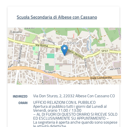
Scuola Secondaria di Albese con Cassano
Via Don Sturzo, 2, 22032 Albese Con Cassano CO
INDIRIZZO
UFFICIO RELAZIONI CON IL PUBBLICO
ORARI
Apertura al pubblico tutti i giorni dal Lunedì al
Venerdì, orario 11.00 / 13.00
– AL DI FUORI DI QUESTO ORARIO SI RICEVE SOLO
ED ESCLUSIVAMENTE SU APPUNTAMENTO –
La segreteria è aperta anche quando sono sospese
le attività didattiche.