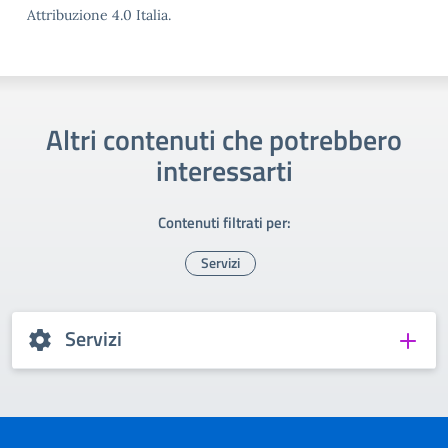
Attribuzione 4.0 Italia.
Altri contenuti che potrebbero
interessarti
Contenuti filtrati per:
Servizi
Servizi