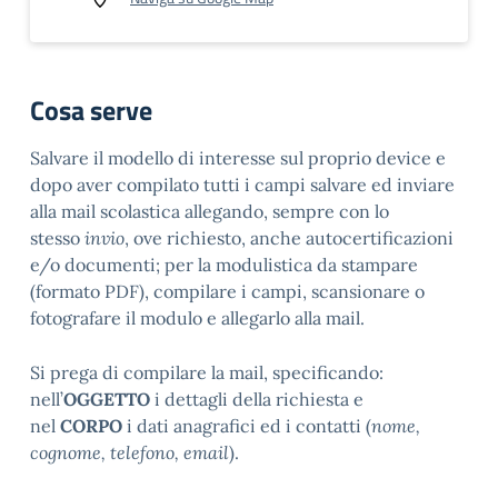
Cosa serve
Salvare il modello di interesse sul proprio device e
dopo aver compilato tutti i campi salvare ed inviare
alla mail scolastica allegando, sempre con lo
stesso
invio
, ove richiesto, anche autocertificazioni
e/o documenti; per la modulistica da stampare
(formato PDF), compilare i campi, scansionare o
fotografare il modulo e allegarlo alla mail.
Si prega di compilare la mail, specificando:
nell’
OGGETTO
i dettagli della richiesta e
nel
CORPO
i dati anagrafici ed i contatti (
nome,
cognome, telefono, email
).