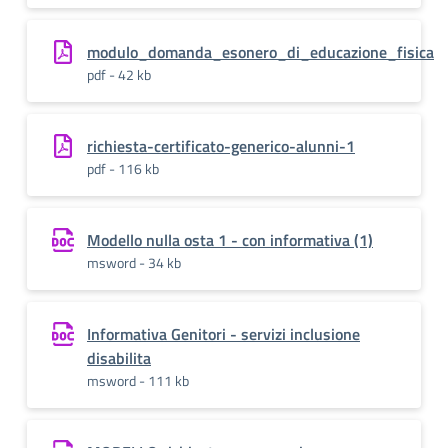
modulo_domanda_esonero_di_educazione_fisica
pdf - 42 kb
richiesta-certificato-generico-alunni-1
pdf - 116 kb
Modello nulla osta 1 - con informativa (1)
msword - 34 kb
Informativa Genitori - servizi inclusione
disabilita
msword - 111 kb