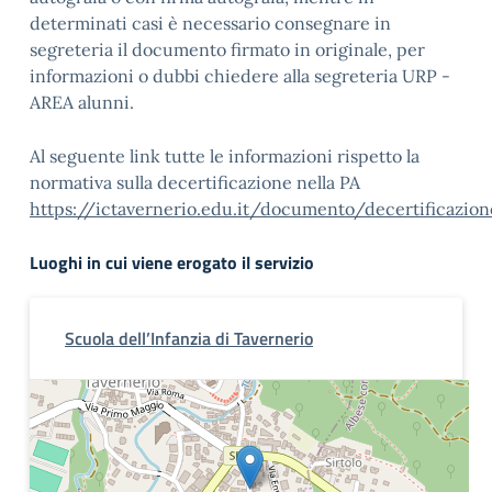
determinati casi è necessario consegnare in
segreteria il documento firmato in originale, per
informazioni o dubbi chiedere alla segreteria URP -
AREA alunni.
Al seguente link tutte le informazioni rispetto la
normativa sulla decertificazione nella PA
https://ictavernerio.edu.it/documento/decertificazio
Luoghi in cui viene erogato il servizio
Scuola dell’Infanzia di Tavernerio